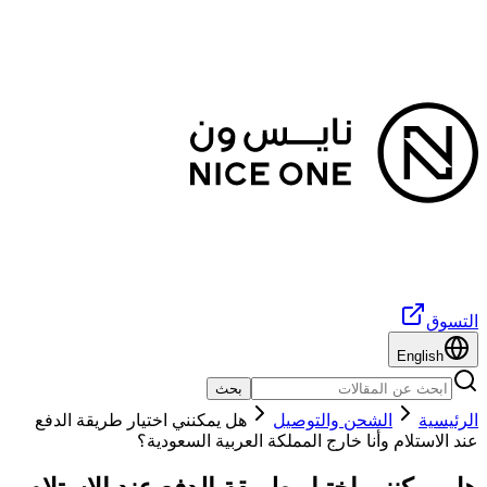
التسوق
English
بحث
الرئيسية
الشحن والتوصيل
هل يمكنني اختيار طريقة الدفع
عند الاستلام وأنا خارج المملكة العربية السعودية؟