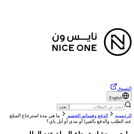
التسوق
English
بحث
الرئيسية
الدفع وقسائم الخصم
ما هي مدة استرجاع المبلغ
عند الطلب والدفع بالفيزا أو مدى أو آبل باي؟