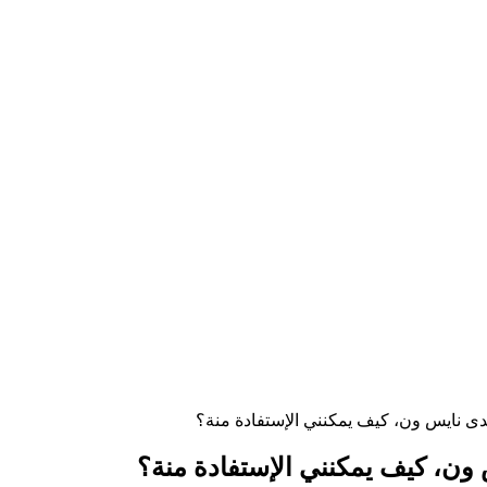
 نايس ون، كيف يمكنني الإستفادة منة؟
ن، كيف يمكنني الإستفادة منة؟