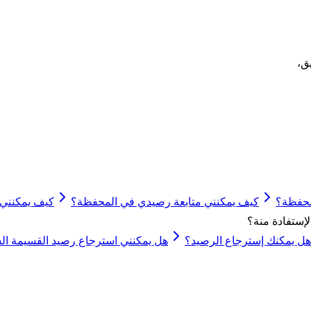
ق،
محفظة؟
كيف يمكنني متابعة رصيدي في المحفظة؟
كيف يمكنني 
إستفادة منة؟
ي هل يمكنك إسترجاع الرصيد؟
هل يمكنني استرجاع رصيد القسيمة الشر