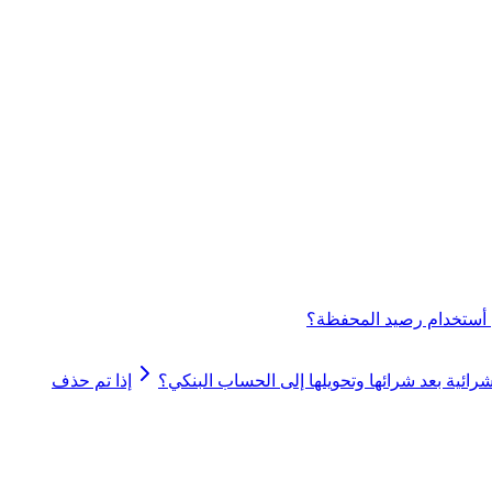
أستخدام رصيد المحفظة؟
ائية بعد شرائها وتحويلها إلى الحساب البنكي؟
إذا تم حذف