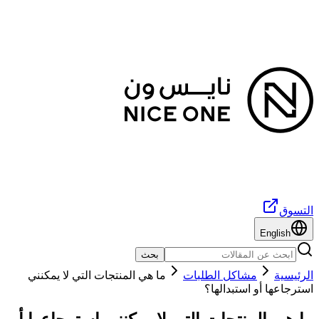
التسوق
English
بحث
الرئيسية
مشاكل الطلبات
ما هي المنتجات التي لا يمكنني
استرجاعها أو استبدالها؟